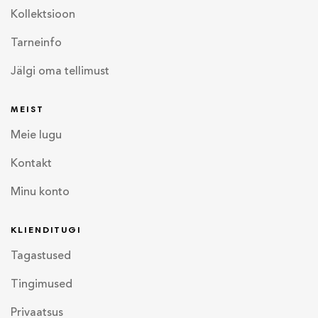
Kollektsioon
Tarneinfo
Jälgi oma tellimust
MEIST
Meie lugu
Kontakt
Minu konto
KLIENDITUGI
Tagastused
Tingimused
Privaatsus